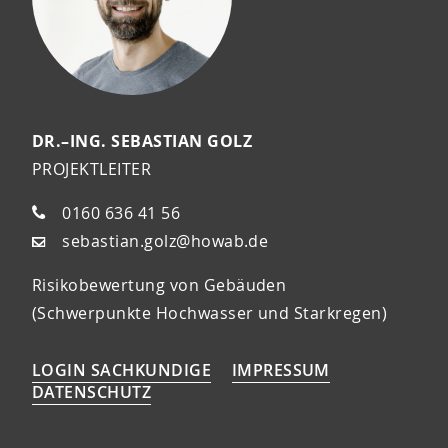
DR.–ING. SEBASTIAN GOLZ
PROJEKTLEITER
0160 636 41 56
sebastian.golz@howab.de
Risikobewertung von Gebäuden
(Schwerpunkte Hochwasser und Starkregen)
LOGIN SACHKUNDIGE
IMPRESSUM
DATENSCHUTZ