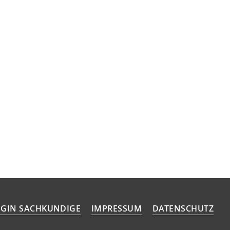
GIN SACHKUNDIGE
IMPRESSUM
DATENSCHUTZ