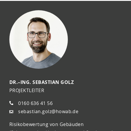
DR.–ING. SEBASTIAN GOLZ
PROJEKTLEITER
0160 636 41 56
sebastian.golz@howab.de
Risikobewertung von Gebäuden