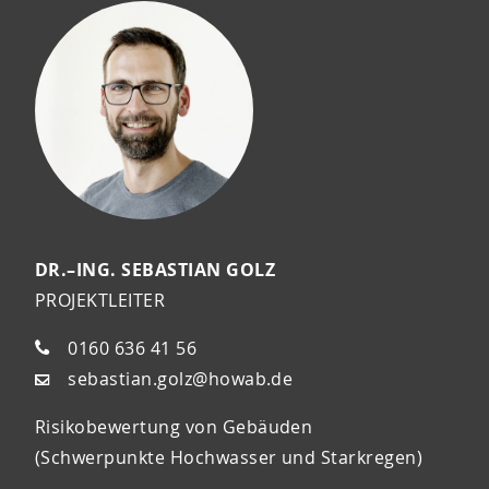
DR.–ING. SEBASTIAN GOLZ
PROJEKTLEITER
0160 636 41 56
sebastian.golz@howab.de
Risikobewertung von Gebäuden
(Schwerpunkte Hochwasser und Starkregen)